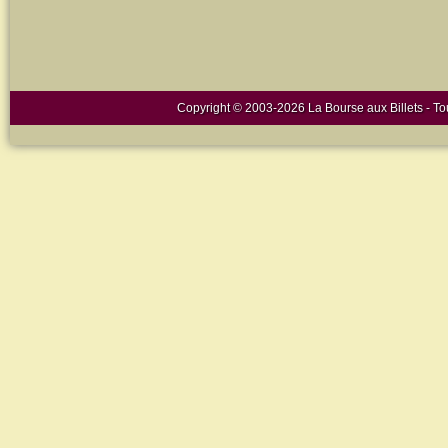
Copyright © 2003-2026 La Bourse aux Billets - Tou