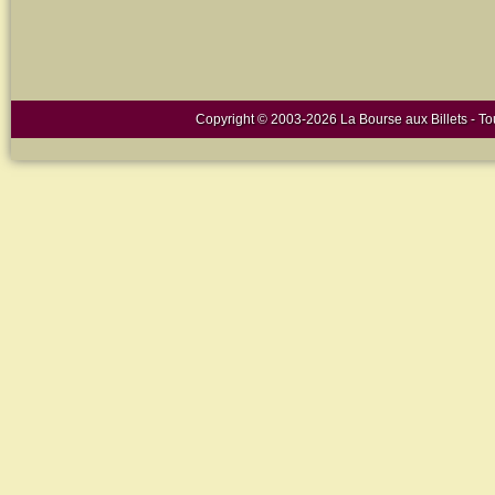
Copyright © 2003-2026 La Bourse aux Billets - Tou