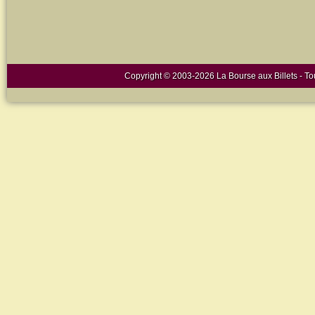
Copyright © 2003-2026 La Bourse aux Billets - Tou