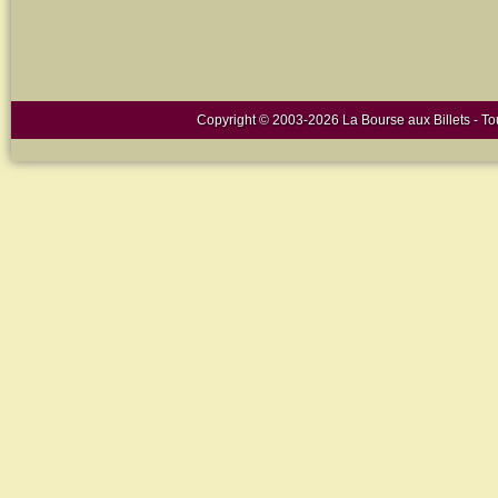
Copyright © 2003-2026 La Bourse aux Billets - Tou