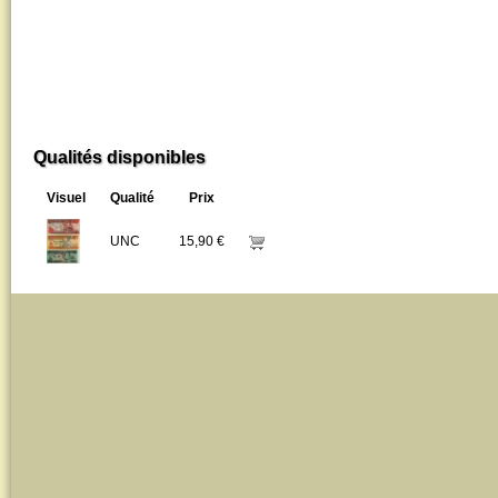
Qualités disponibles
Visuel
Qualité
Prix
UNC
15,90 €