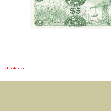
Rupture de stock