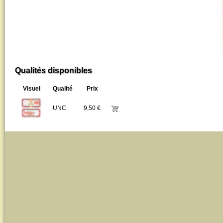
Qualités disponibles
Visuel
Qualité
Prix
UNC
9,50 €