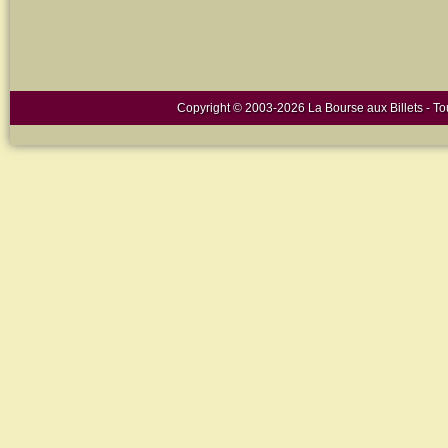
Copyright © 2003-2026 La Bourse aux Billets - Tou