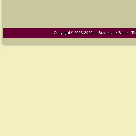
Copyright © 2003-2026 La Bourse aux Billets - Tou