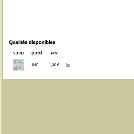
Qualités disponibles
Visuel
Qualité
Prix
UNC
1,30 €