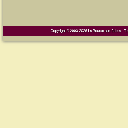
Copyright © 2003-2026 La Bourse aux Billets - Tou