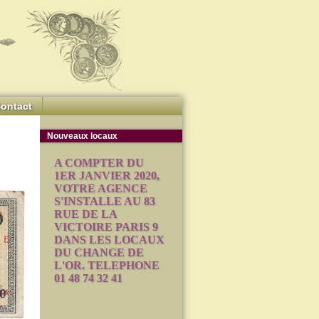
ontact
Nouveaux locaux
A COMPTER DU
1ER JANVIER 2020,
VOTRE AGENCE
S'INSTALLE AU 83
RUE DE LA
VICTOIRE PARIS 9
DANS LES LOCAUX
DU CHANGE DE
L'OR. TELEPHONE
01 48 74 32 41