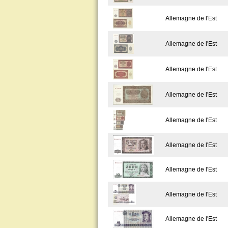
Allemagne de l'Est
Allemagne de l'Est
Allemagne de l'Est
Allemagne de l'Est
Allemagne de l'Est
Allemagne de l'Est
Allemagne de l'Est
Allemagne de l'Est
Allemagne de l'Est