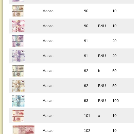
Macao
90
10
Macao
90
BNU
10
Macao
91
20
Macao
91
BNU
20
Macao
92
b
50
Macao
92
BNU
50
Macao
93
BNU
100
Macao
101
a
10
Macao
102
10