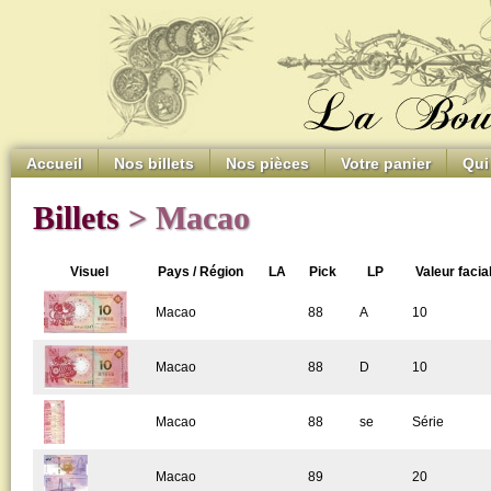
Accueil
Nos billets
Nos pièces
Votre panier
Qui
Billets
> Macao
Visuel
Pays / Région
LA
Pick
LP
Valeur facia
Macao
88
A
10
Macao
88
D
10
Macao
88
se
Série
Macao
89
20