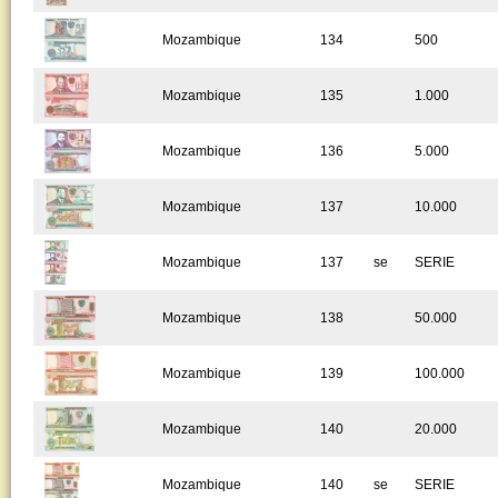
Mozambique
134
500
Mozambique
135
1.000
Mozambique
136
5.000
Mozambique
137
10.000
Mozambique
137
se
SERIE
Mozambique
138
50.000
Mozambique
139
100.000
Mozambique
140
20.000
Mozambique
140
se
SERIE