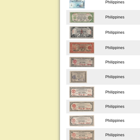
Philippines
Philippines
Philippines
Philippines
Philippines
Philippines
Philippines
Philippines
Philippines
Philippines