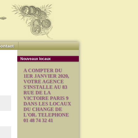
ontact
Nouveaux locaux
A COMPTER DU
1ER JANVIER 2020,
VOTRE AGENCE
S'INSTALLE AU 83
RUE DE LA
VICTOIRE PARIS 9
DANS LES LOCAUX
DU CHANGE DE
L'OR. TELEPHONE
01 48 74 32 41